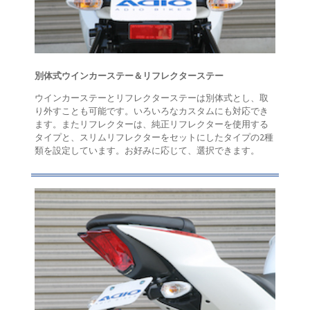
別体式ウインカーステー＆リフレクターステー
ウインカーステーとリフレクターステーは別体式とし、取
り外すことも可能です。いろいろなカスタムにも対応でき
ます。またリフレクターは、純正リフレクターを使用する
タイプと、スリムリフレクターをセットにしたタイプの2種
類を設定しています。お好みに応じて、選択できます。