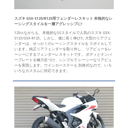
スズキ GSX-S125/R125用フェンダーレスキット 本格的なレ
ーシングスタイルを一層アグレッシブに!
125ccながらも、本格的なSSスタイルで人気のスズキ GSX-
S125/GSX-R125。しかし、後に長く伸びた 大型のリアフェ
ンダーは、せっかくのレーシングスタイルを スポイルして
います。純正リアフェンダーを取り外し、 リアビューをレ
ーシーにするフェンダーレスキットです。 ボディとナンバ
ープレートを極力近づけ、シンプルで レーシーなリアビュ
ーを実現します。ウインカーステーも 別体式なので、いろ
いろなカスタムに対応できます。