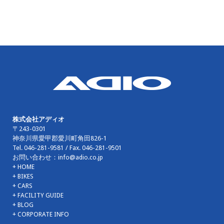
株式会社アディオ
〒243-0301
神奈川県愛甲郡愛川町角田826-1
Tel.
046-281-9581
/ Fax.
046-281-9501
お問い合わせ：
info@adio.co.jp
+ HOME
+ BIKES
+ CARS
+ FACILITY GUIDE
+ BLOG
+ CORPORATE INFO