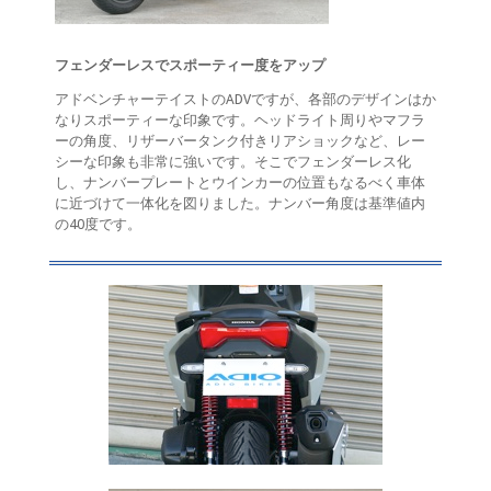
フェンダーレスでスポーティー度をアップ
アドベンチャーテイストのADVですが、各部のデザインはか
なりスポーティーな印象です。ヘッドライト周りやマフラ
ーの角度、リザーバータンク付きリアショックなど、レー
シーな印象も非常に強いです。そこでフェンダーレス化
し、ナンバープレートとウインカーの位置もなるべく車体
に近づけて一体化を図りました。ナンバー角度は基準値内
の40度です。