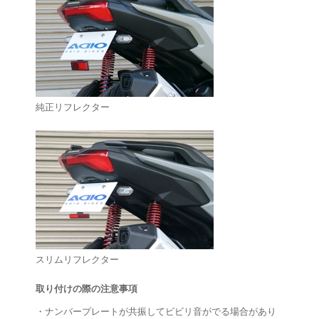
純正リフレクター
スリムリフレクター
取り付けの際の注意事項
・ナンバープレートが共振してビビリ音がでる場合があり