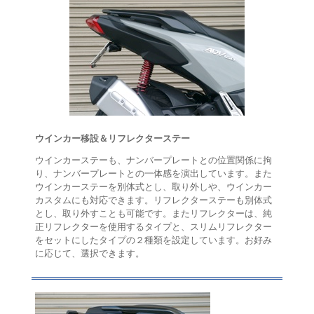
ウインカー移設＆リフレクターステー
ウインカーステーも、ナンバープレートとの位置関係に拘
り、ナンバープレートとの一体感を演出しています。また
ウインカーステーを別体式とし、取り外しや、ウインカー
カスタムにも対応できます。リフレクターステーも別体式
とし、取り外すことも可能です。またリフレクターは、純
正リフレクターを使用するタイプと、スリムリフレクター
をセットにしたタイプの２種類を設定しています。お好み
に応じて、選択できます。