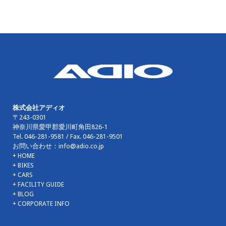
株式会社アディオ
〒243-0301
神奈川県愛甲郡愛川町角田826-1
Tel.
046-281-9581
/ Fax.
046-281-9501
お問い合わせ：
info@adio.co.jp
+ HOME
+ BIKES
+ CARS
+ FACILITY GUIDE
+ BLOG
+ CORPORATE INFO