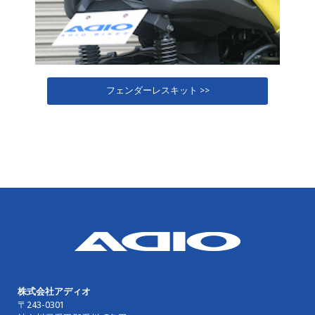
フェンダーレスキット >>
株式会社アディオ
〒243-0301