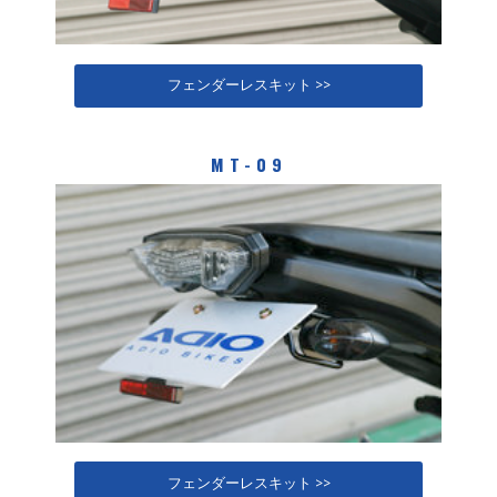
フェンダーレスキット >>
MT-09
フェンダーレスキット >>