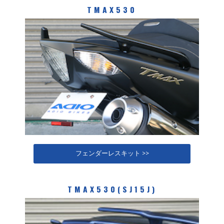
TMAX530
フェンダーレスキット >>
TMAX530(SJ15J)