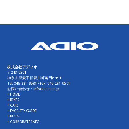
株式会社アディオ
〒243-0301
神奈川県愛甲郡愛川町角田826-1
Tel.
046-281-9581
/ Fax.
046-281-9501
お問い合わせ：
info@adio.co.jp
+ HOME
+ BIKES
+ CARS
+ FACILITY GUIDE
+ BLOG
+ CORPORATE INFO