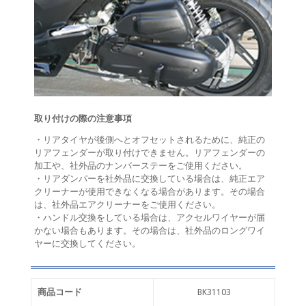
取り付けの際の注意事項
・リアタイヤが後側へとオフセットされるために、純正の
リアフェンダーが取り付けできません。リアフェンダーの
加工や、社外品のナンバーステーをご使用ください。
・リアダンパーを社外品に交換している場合は、純正エア
クリーナーが使用できなくなる場合があります。その場合
は、社外品エアクリーナーをご使用ください。
・ハンドル交換をしている場合は、アクセルワイヤーが届
かない場合もあります。その場合は、社外品のロングワイ
ヤーに交換してください。
商品コード
BK31103