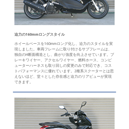
迫力の160mmロングスタイル
ホイールベースを160mmロング化し、迫力のスタイルを実
現しました。車両フレームに取り付けるサブフレームは、
独自のH断面構造とし、曲がり強度を向上させています。ブ
レーキワイヤー、アクセルワイヤー、燃料ホース、コンピ
ューターハーネスも取り回しの変更のみで対応でき、コス
トパフォーマンスに優れています。2種系スクーターとは思
えないほど、堂々とした存在感と迫力のリアビューが実現
できます。