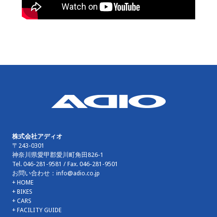
株式会社アディオ
〒243-0301
神奈川県愛甲郡愛川町角田826-1
Tel.
046-281-9581
/ Fax.
046-281-9501
お問い合わせ：
info@adio.co.jp
+ HOME
+ BIKES
+ CARS
+ FACILITY GUIDE