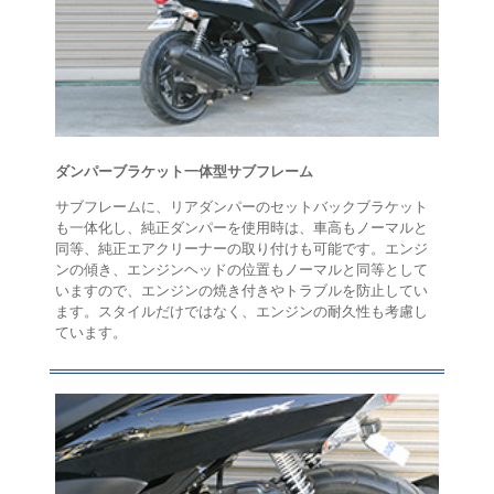
ダンパーブラケット一体型サブフレーム
サブフレームに、リアダンパーのセットバックブラケット
も一体化し、純正ダンパーを使用時は、車高もノーマルと
同等、純正エアクリーナーの取り付けも可能です。エンジ
ンの傾き、エンジンヘッドの位置もノーマルと同等として
いますので、エンジンの焼き付きやトラブルを防止してい
ます。スタイルだけではなく、エンジンの耐久性も考慮し
ています。