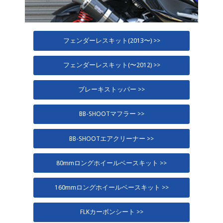
フェンダーレスキット(2013〜) >>
フェンダーレスキット(〜2012) >>
ブレーキストッパー >>
BB-SHOOTマフラー >>
BB-SHOOTエアクリーナー >>
80mmロングホイールベースキット >>
160mmロングホイールベースキット >>
FLKカーボンシート >>