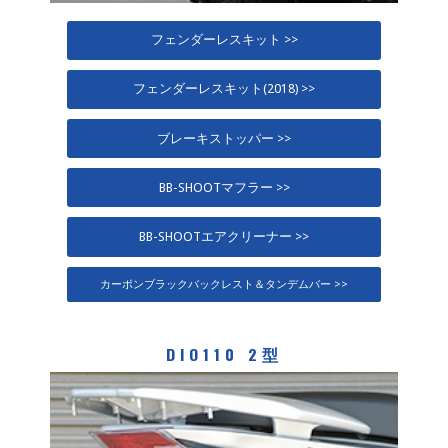
フェンダーレスキット >>
フェンダーレスキット(2018) >>
ブレーキストッパー >>
BB-SHOOTマフラー >>
BB-SHOOTエアクリーナー >>
カーボンブラックバックレスト＆タンデムバー >>
DIO110 2型