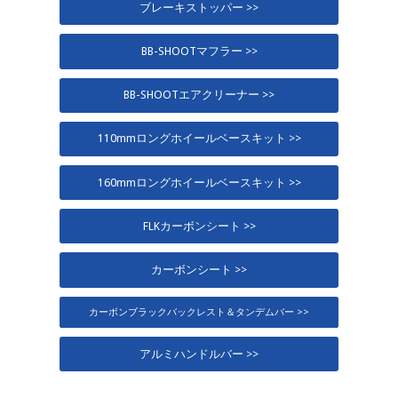
ブレーキストッパー >>
BB-SHOOTマフラー >>
BB-SHOOTエアクリーナー >>
110mmロングホイールベースキット >>
160mmロングホイールベースキット >>
FLKカーボンシート >>
カーボンシート >>
カーボンブラックバックレスト＆タンデムバー >>
アルミハンドルバー >>