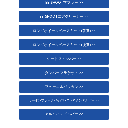
BB-SHOOTマフラー >>
BB-SHOOTエアクリーナー >>
ロングホイールベースキット(前期) >>
ロングホイールベースキット(後期) >>
シートストッパー >>
ダンパーブラケット >>
フューエルパッカン >>
カーボンブラックバックレスト＆タンデムバー >>
アルミハンドルバー >>