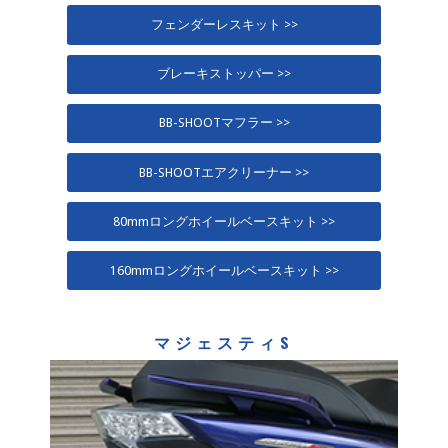
フェンダーレスキット >>
ブレーキストッパー >>
BB-SHOOTマフラー >>
BB-SHOOTエアクリーナー >>
80mmロングホイールベースキット >>
160mmロングホイールベースキット >>
マジェスティS