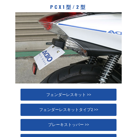
PCX1型/2型
フェンダーレスキット >>
フェンダーレスキットタイプ2 >>
ブレーキストッパー >>