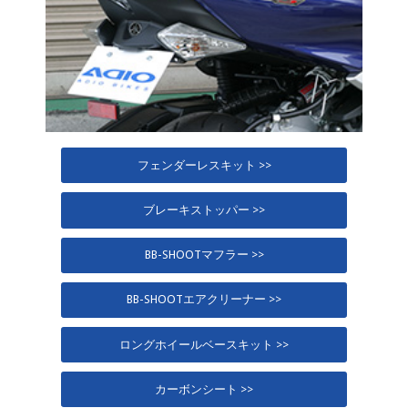
フェンダーレスキット >>
ブレーキストッパー >>
BB-SHOOTマフラー >>
BB-SHOOTエアクリーナー >>
ロングホイールベースキット >>
カーボンシート >>