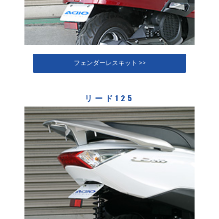
フェンダーレスキット >>
リード125