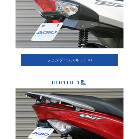
フェンダーレスキット >>
DIO110 1型