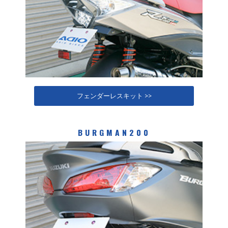
フェンダーレスキット >>
BURGMAN200