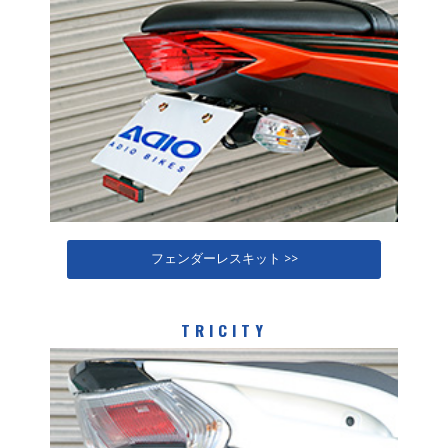
フェンダーレスキット >>
TRICITY