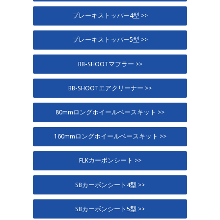
ブレーキストッパー4型 >>
ブレーキストッパー5型 >>
BB-SHOOTマフラー >>
BB-SHOOTエアクリーナー >>
80mmロングホイールベースキット >>
160mmロングホイールベースキット >>
FLKカーボンシート >>
SBカーボンシート4型 >>
SBカーボンシート5型 >>