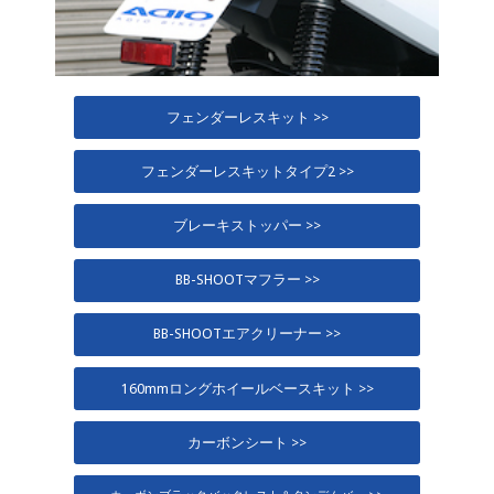
フェンダーレスキット >>
フェンダーレスキットタイプ2 >>
ブレーキストッパー >>
BB-SHOOTマフラー >>
BB-SHOOTエアクリーナー >>
160mmロングホイールベースキット >>
カーボンシート >>