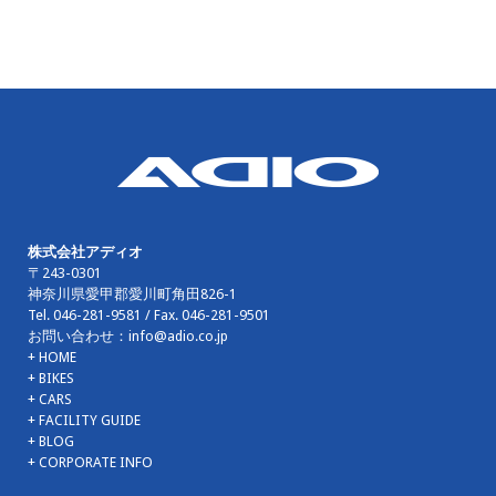
株式会社アディオ
〒243-0301
神奈川県愛甲郡愛川町角田826-1
Tel.
046-281-9581
/ Fax.
046-281-9501
お問い合わせ：
info@adio.co.jp
+ HOME
+ BIKES
+ CARS
+ FACILITY GUIDE
+ BLOG
+ CORPORATE INFO